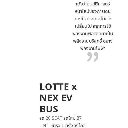
หวังว่าประวัติศาสตร์
หน้าใหม่ของการเดิน
ทางในประเทศไทยจะ
เปลี่ยนไป จากการใช้
พลังงานฟอสซิลมาเป็น
พลังงานบริสุทธิ์ อย่าง
พลังงานไฟฟ้า
LOTTE x
NEX EV
BUS
รถ 20 SEAT รถใหม่ 87
UNIT ชาร์จ 1 ครั้ง วิ่งไกล