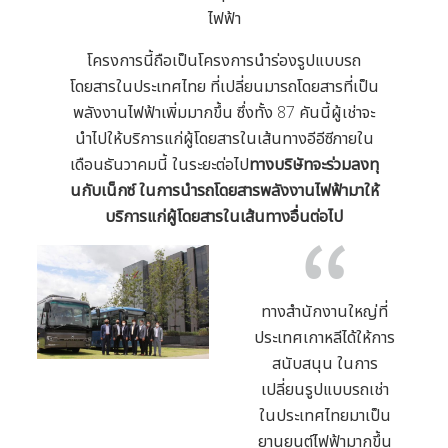
ไฟฟ้า
โครงการนี้ถือเป็นโครงการนำร่องรูปแบบรถ
โดยสารในประเทศไทย ที่เปลี่ยนมารถโดยสารที่เป็น
พลังงานไฟฟ้าเพิ่มมากขึ้น ซึ่งทั้ง 87 คันนี้ผู้เช่าจะ
นำไปให้บริการแก่ผู้โดยสารในเส้นทางอีอีซีภายใน
เดือนธันวาคมนี้ ในระยะต่อไป
ทางบริษัทจะร่วมลงทุ
นกับเน็กซ์ ในการนำรถโดยสารพลังงานไฟฟ้ามาให้
บริการแก่ผู้โดยสารในเส้นทางอื่นต่อไป
ทางสำนักงานใหญ่ที่
ประเทศเกาหลีได้ให้การ
สนับสนุน ในการ
เปลี่ยนรูปแบบรถเช่า
ในประเทศไทยมาเป็น
ยานยนต์ไฟฟ้ามากขึ้น