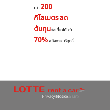
200
กว่า
กิโลเมตร
ลด
ต้นทุน
ต่อเที่ยวได้กว่า
70%
พลังงานบริสุทธิ์
Privacy Notice