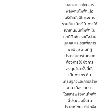
นอกจากรถโดยสาร
พลังงานไฟฟ้าแล้ว
บริษัทยังมีโครงการ
ร่วมกับ เน็กซ์ ในการให้
เช่ายานยนต์ไฟฟ้า ใน
ทุกมิติ เช่น รถนั่งส่วน
บุคคล และรถเพื่อการ
พาณิชย์ ตามที่ผู้
ประกอบการในตลาด
ต้องการใช้ ซึ่งการ
ลงทุนในครั้งนี้ยัง
เป็นการกระตุ้น
เศรษฐกิจและการสร้าง
งาน เนื่องจากรถ
โดยสารพลังงานไฟฟ้า
นี้ประกอบขึ้นใน
ประเทศไทย บริษัทจึง