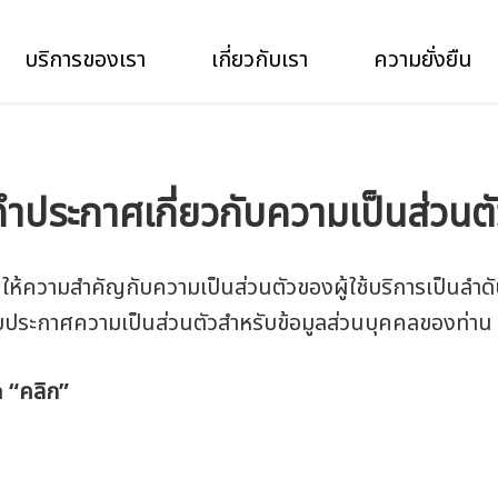
บริการของเรา
เกี่ยวกับเรา
ความยั่งยืน
ำประกาศเกี่ยวกับความเป็นส่วนต
กัด ให้ความสำคัญกับความเป็นส่วนตัวของผู้ใช้บริการเป็นลำ
วกับประกาศความเป็นส่วนตัวสำหรับข้อมูลส่วนบุคคลของท่าน
ล
“คลิก”