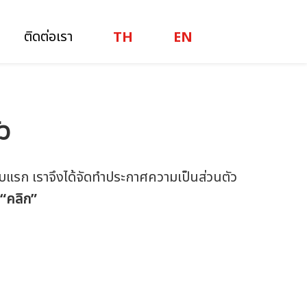
ติดต่อเรา
ัว
ดับแรก เราจึงได้จัดทำประกาศความเป็นส่วนตัว
“คลิก”