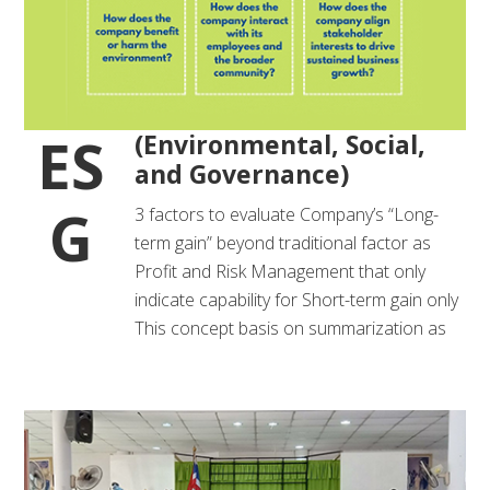
ES
(Environmental, Social,
and Governance)
G
3 factors to evaluate Company’s “Long-
term gain” beyond traditional factor as
Profit and Risk Management that only
indicate capability for Short-term gain only
This concept basis on summarization as