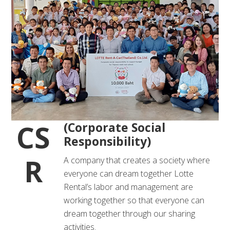
CS
(Corporate Social
Responsibility)
R
A company that creates a society where
everyone can dream together Lotte
Rental’s labor and management are
working together so that everyone can
dream together through our sharing
activities.